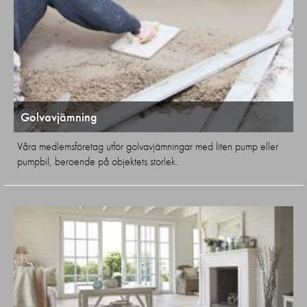
Golvavjämning
Våra medlemsföretag utför golvavjämningar med liten pump eller
pumpbil, beroende på objektets storlek.