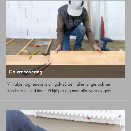
Golvrenovering
Vi hjälper dig renovera ditt golv så det håller längre och ser
fräschare ut med tiden. Vi hjälper dig med alla typer av golv.