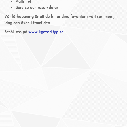
Valfrihet
Service och reservdelar
Vår förhoppning är att du hittar dina favoriter i vårt sortiment,
idag och även i framtiden.
Besök oss på
www.kgcverktyg.se