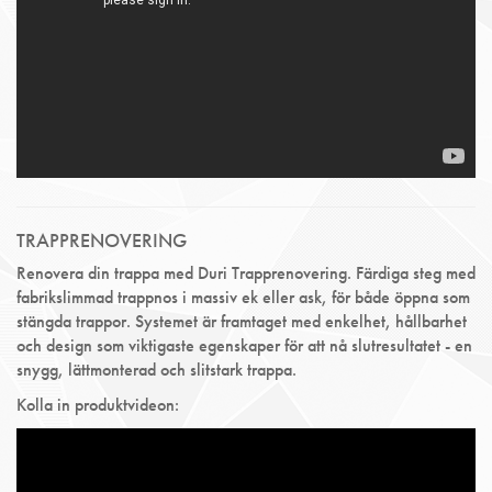
TRAPPRENOVERING
Renovera din trappa med Duri Trapprenovering. Färdiga steg med
fabrikslimmad trappnos i massiv ek eller ask, för både öppna som
stängda trappor. Systemet är framtaget med enkelhet, hållbarhet
och design som viktigaste egenskaper för att nå slutresultatet - en
snygg, lättmonterad och slitstark trappa.
Kolla in produktvideon: